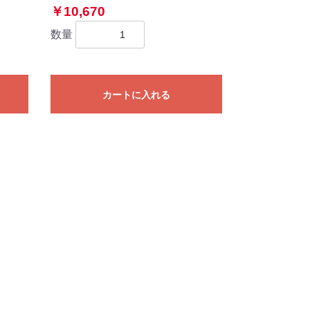
￥10,670
数量
カートに入れる