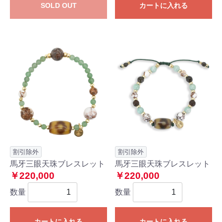
SOLD OUT
カートに入れる
割引除外
割引除外
馬牙三眼天珠ブレスレット
馬牙三眼天珠ブレスレット
￥220,000
￥220,000
数量
数量
カートに入れる
カートに入れる