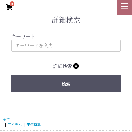
0
詳細検索
キーワード
詳細検索
検索
全て
|
アイテム
|
午年特集