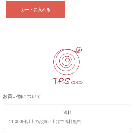
カートに入れる
お買い物について
送料
11,000円以上のお買い上げで送料無料