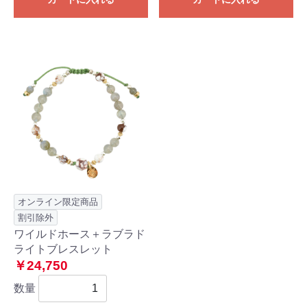
オンライン限定商品
割引除外
ワイルドホース＋ラブラド
ライトブレスレット
￥24,750
数量