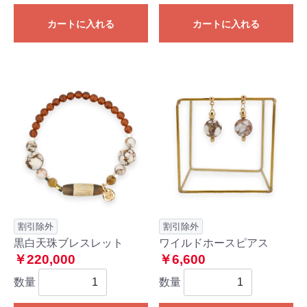
カートに入れる
カートに入れる
割引除外
割引除外
黒白天珠ブレスレット
ワイルドホースピアス
￥220,000
￥6,600
数量
数量