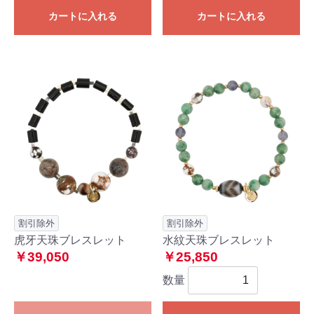
カートに入れる
カートに入れる
割引除外
割引除外
虎牙天珠ブレスレット
水紋天珠ブレスレット
￥39,050
￥25,850
数量