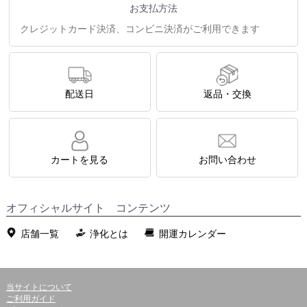
お支払方法
クレジットカード決済、コンビニ決済がご利用できます
配送日
返品・交換
カートを見る
お問い合わせ
オフィシャルサイト コンテンツ
店舗一覧
浄化とは
開運カレンダー
当サイトについて
ご利用ガイド