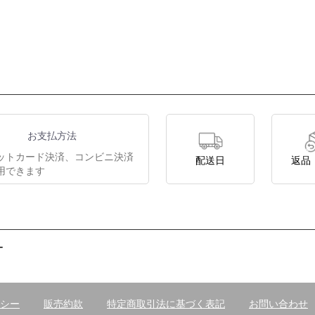
お支払方法
ットカード決済、コンビニ決済
配送日
返品
用できます
ー
シー
販売約款
特定商取引法に基づく表記
お問い合わせ