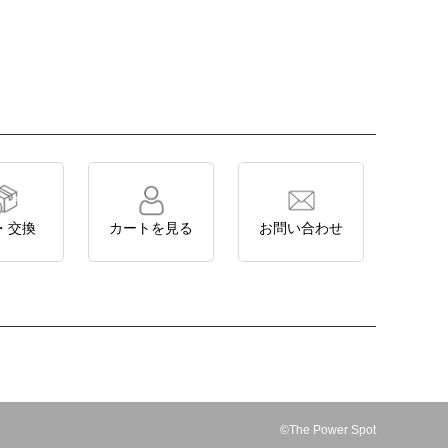
・交換
カートを見る
お問い合わせ
©The Power Spot