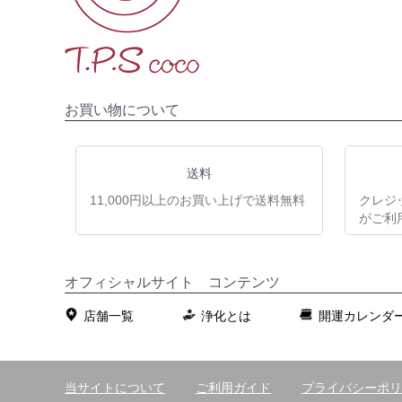
お買い物について
送料
11,000円以上のお買い上げで送料無料
クレジ
がご利
オフィシャルサイト コンテンツ
店舗一覧
浄化とは
開運カレンダ
当サイトについて
ご利用ガイド
プライバシーポリ