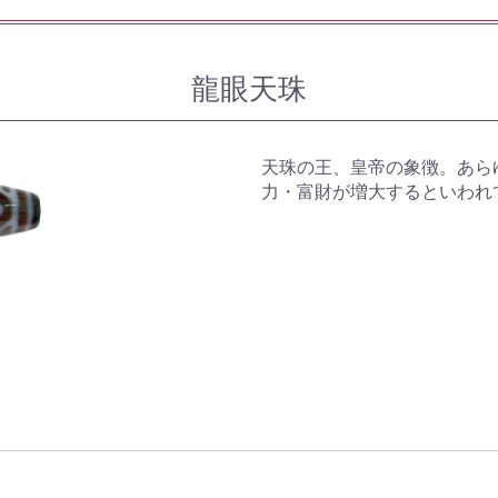
龍眼天珠
天珠の王、皇帝の象徴。あら
力・富財が増大するといわれ