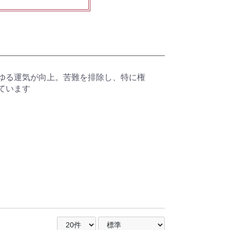
ゆる運気が向上。苦難を排除し、特に権
ています