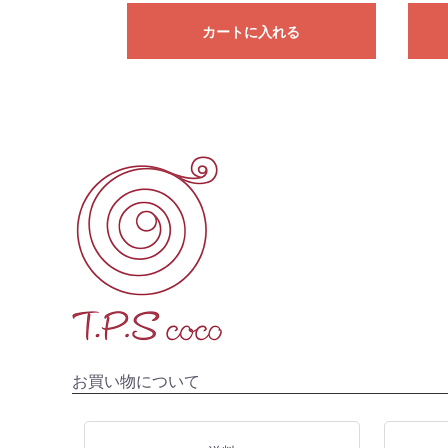
カートに入れる
お買い物について