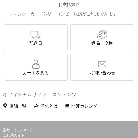
お支払方法
クレジットカード決済、コンビニ決済がご利用できます
配送日
返品・交換
カートを見る
お問い合わせ
オフィシャルサイト コンテンツ
店舗一覧
浄化とは
開運カレンダー
当サイトについて
ご利用ガイド