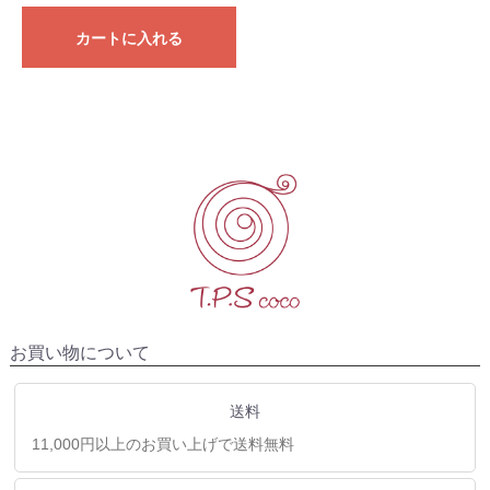
カートに入れる
お買い物について
送料
11,000円以上のお買い上げで送料無料